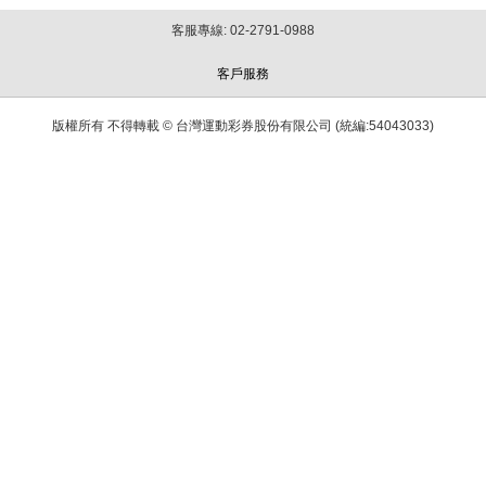
客服專線: 02-2791-0988
客戶服務
版權所有 不得轉載 © 台灣運動彩券股份有限公司 (統編:54043033)