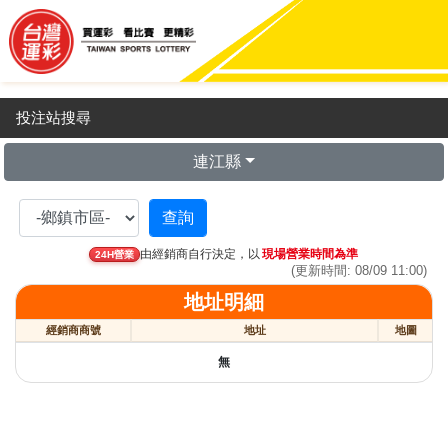
投注站搜尋
連江縣
由經銷商自行決定，以
現場營業時間為準
24H營業
(更新時間: 08/09 11:00)
地址明細
經銷商商號
地址
地圖
無