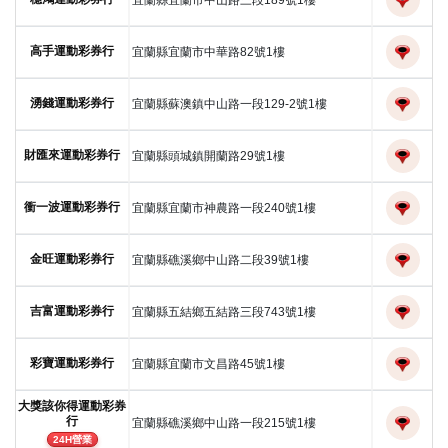
宜蘭縣宜蘭市中山路三段189號1樓
高手運動彩券行
宜蘭縣宜蘭市中華路82號1樓
湧錢運動彩券行
宜蘭縣蘇澳鎮中山路一段129-2號1樓
財匯來運動彩券行
宜蘭縣頭城鎮開蘭路29號1樓
衝一波運動彩券行
宜蘭縣宜蘭市神農路一段240號1樓
金旺運動彩券行
宜蘭縣礁溪鄉中山路二段39號1樓
吉富運動彩券行
宜蘭縣五結鄉五結路三段743號1樓
彩寶運動彩券行
宜蘭縣宜蘭市文昌路45號1樓
大獎該你得運動彩券
行
宜蘭縣礁溪鄉中山路一段215號1樓
24H營業