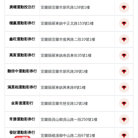
廣權運動投注行
宜蘭縣宜蘭市新民路128號1樓
穩贏運動彩券行
宜蘭縣羅東鎮中正北路153號1樓
鑫旺運動彩券行
宜蘭縣宜蘭市復興路二段10號1樓
萬富運動彩券行
宜蘭縣羅東鎮南昌東街35號1樓
翻倍中運動彩券行
宜蘭縣宜蘭市新民路28號1樓
滿貫砲運動彩券行
宜蘭縣羅東鎮興東路8號1樓
金富億運彩行
宜蘭縣宜蘭市慈安路12號1樓
常勝運動彩券行
宜蘭縣員山鄉員山路一段250號1樓
發財運動彩券行
宜蘭縣礁溪鄉中山路二段67號1樓