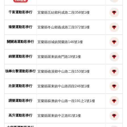
24H營業
千富運動彩券行
宜蘭縣五結鄉利成路二段358號1樓
臻樂運動彩券行
宜蘭縣冬山鄉義成路三段372號1樓
關關過運動彩券行
宜蘭縣頭城鎮開蘭路146號1樓
錦樂運動彩券行
宜蘭縣羅東鎮南門路19號1樓
強棒出擊運動彩券行
宜蘭縣礁溪鄉中山路二段153號1樓
欣新運動彩券行
宜蘭縣羅東鎮中山路四段246號1樓
踴樂運動彩券行
宜蘭縣蘇澳鎮中山路一段191之1號1樓
高升運動彩券行
宜蘭縣羅東鎮中正路81號1樓