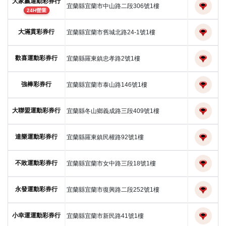
大家贏運動彩券行
宜蘭縣宜蘭市中山路二段306號1樓
24H營業
大滿貫彩券行
宜蘭縣宜蘭市舊城北路24-1號1樓
歡喜運動彩券行
宜蘭縣羅東鎮忠孝路2號1樓
強棒彩券行
宜蘭縣宜蘭市泰山路146號1樓
大聯盟運動彩券行
宜蘭縣冬山鄉義成路三段409號1樓
達樂運動彩券行
宜蘭縣羅東鎮民權路92號1樓
不敗運動彩券行
宜蘭縣宜蘭市女中路三段18號1樓
永發運動彩券行
宜蘭縣宜蘭市復興路二段252號1樓
小幸運運動彩券行
宜蘭縣宜蘭市新民路41號1樓