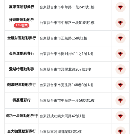
贏家運動彩券行
台東縣台東市中華路一段245號1樓
好運旺運動彩券
台東縣台東市中華路一段519號1樓
24H營業
金發財運動彩券行
台東縣台東市正氣路158號1樓
金牌運動彩券行
台東縣台東市開封街411之1號1樓
愛斯特運動彩券
台東縣台東市漢陽北路207號1樓
翻滾吧運動彩券行
台東縣台東市更生路148巷3號1樓
得荔運彩行
台東縣台東市中華路一段560號1樓
成功一星運動彩券行
台東縣成功鎮大同路42號1樓
金大咖運動彩券行
台東縣東河鄉都蘭92號1樓